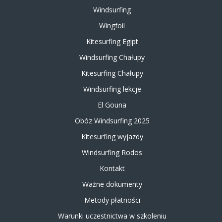
Windsurfing
Wingfoil
Kitesurfing Egipt
Windsurfing Chałupy
Kitesurfing Chałupy
Windsurfing lekcje
El Gouna
Obóz Windsurfing 2025
Kitesurfing wyjazdy
Windsurfing Rodos
Kontakt
Ważne dokumenty
Metody płatności
Warunki uczestnictwa w szkoleniu