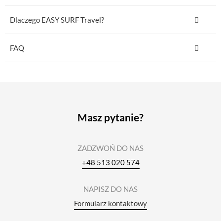
Dlaczego EASY SURF Travel?
FAQ
Masz pytanie?
ZADZWOŃ DO NAS
+48 513 020 574
NAPISZ DO NAS
Formularz kontaktowy