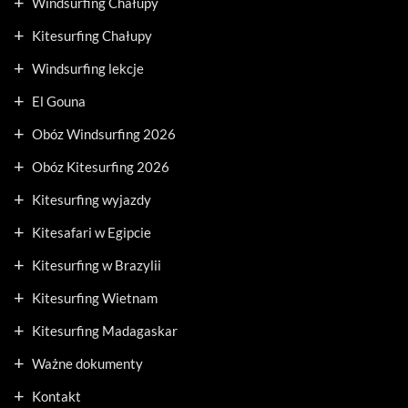
Windsurfing Chałupy
Kitesurfing Chałupy
Windsurfing lekcje
El Gouna
Obóz Windsurfing 2026
Obóz Kitesurfing 2026
Kitesurfing wyjazdy
Kitesafari w Egipcie
Kitesurfing w Brazylii
Kitesurfing Wietnam
Kitesurfing Madagaskar
Ważne dokumenty
Kontakt