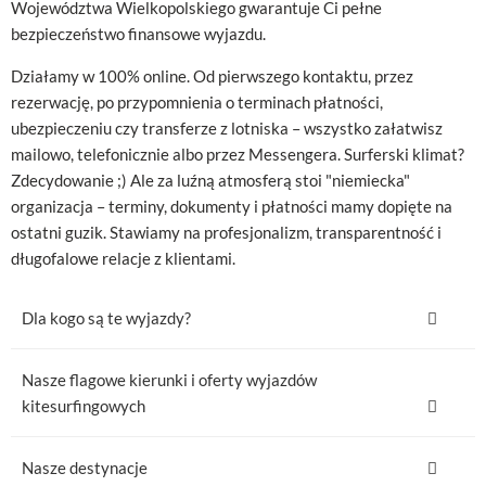
Województwa Wielkopolskiego gwarantuje Ci pełne
bezpieczeństwo finansowe wyjazdu.
Działamy w 100% online. Od pierwszego kontaktu, przez
rezerwację, po przypomnienia o terminach płatności,
ubezpieczeniu czy transferze z lotniska – wszystko załatwisz
mailowo, telefonicznie albo przez Messengera. Surferski klimat?
Zdecydowanie ;) Ale za luźną atmosferą stoi "niemiecka"
organizacja – terminy, dokumenty i płatności mamy dopięte na
ostatni guzik. Stawiamy na profesjonalizm, transparentność i
długofalowe relacje z klientami.
Dla kogo są te wyjazdy?
Nasze flagowe kierunki i oferty wyjazdów
kitesurfingowych
Nasze destynacje