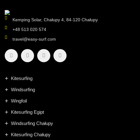
Kemping Solar, Chałupy 4, 84-120 Chałupy
+48 513 020 574
travel@easy-surf.com
Kitesurfing
Windsurfing
Wingfoil
Kitesurfing Egipt
Windsurfing Chałupy
Kitesurfing Chałupy