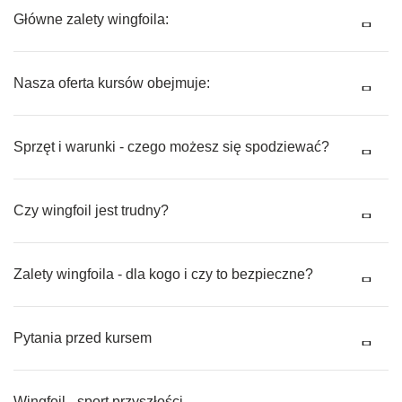
Główne zalety wingfoila:
Nasza oferta kursów obejmuje:
Sprzęt i warunki - czego możesz się spodziewać?
Czy wingfoil jest trudny?
Zalety wingfoila - dla kogo i czy to bezpieczne?
Pytania przed kursem
Wingfoil - sport przyszłości