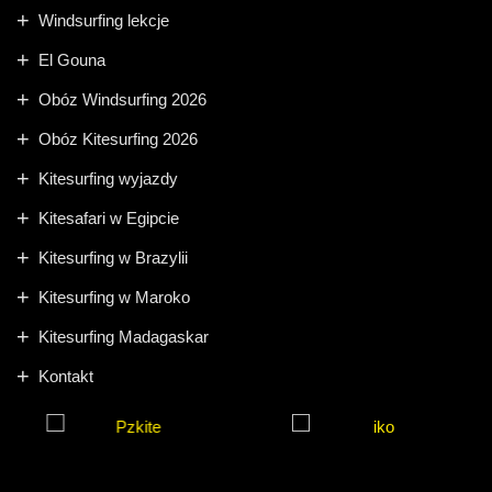
Windsurfing lekcje
El Gouna
Obóz Windsurfing 2026
Obóz Kitesurfing 2026
Kitesurfing wyjazdy
Kitesafari w Egipcie
Kitesurfing w Brazylii
Kitesurfing w Maroko
Kitesurfing Madagaskar
Kontakt