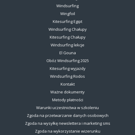
Windsurfing
Wingfoil
Kitesurfing Egipt
Windsurfing Chałupy
Kitesurfing Chałupy
Windsurfing lekcje
El Gouna
Obóz Windsurfing 2025
Kitesurfing wyjazdy
Windsurfing Rodos
Kontakt
Ważne dokumenty
Metody płatności
Warunki uczestnictwa w szkoleniu
Zgoda na przetwarzanie danych osobowych
Zgoda na wysyłkę newslettera i marketing sms
Zgoda na wykorzystanie wizerunku