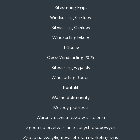
Kitesurfing Egipt
Windsurfing Chałupy
Kitesurfing Chałupy
Windsurfing lekcje
El Gouna
Obóz Windsurfing 2025
Kitesurfing wyjazdy
Windsurfing Rodos
Kontakt
Ważne dokumenty
Metody płatności
Warunki uczestnictwa w szkoleniu
Zgoda na przetwarzanie danych osobowych
Zgoda na wysyłkę newslettera i marketing sms