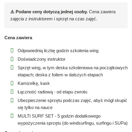
⚠️ Podane ceny dotyczą jednej osoby.
Cena zawiera
zajęcia z instruktorem i sprzęt na czas zajęć.
Cena zawiera
Odpowiednią liczbę godzin szkolenia wing
Doświadczony instruktor
Sprzęt wing, w tym deska szkoleniowa na początkowych
etapach; deska z foilem w dalszych etapach
Kamizelkę, kask
Łączność radiową - od etapu zwrotu
Ubezpieczenie sprzętu podczas zajęć, abyś mógł skupić
się tylko na nauce
MULTI SURF SET - 5 godzin dodatkowego
wypożyczenia sprzętu (do windsurfingu, surfingu i SUPa)