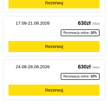
Rezerwuj
630zł
17.08-21.08.2026
700zł
Rezerwacja online
-10%
Rezerwuj
630zł
24.08-28.08.2026
700zł
Rezerwacja online
-10%
Rezerwuj