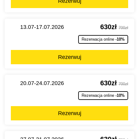
Rezerwuj
630zł
13.07-17.07.2026
700zł
Rezerwacja online
-10%
Rezerwuj
630zł
20.07-24.07.2026
700zł
Rezerwacja online
-10%
Rezerwuj