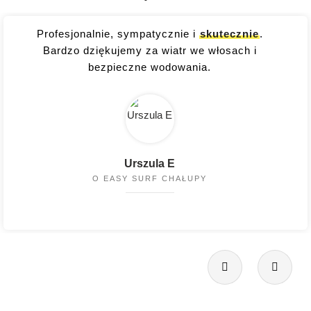
Profesjonalnie, sympatycznie i
skutecznie
.
Bardzo dziękujemy za wiatr we włosach i
bezpieczne wodowania.
Urszula E
O EASY SURF CHAŁUPY