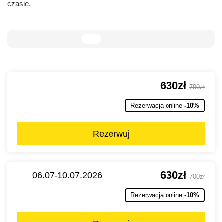
czasie.
630zł
700zł
Rezerwacja online
-10%
Rezerwuj
630zł
06.07-10.07.2026
700zł
Rezerwacja online
-10%