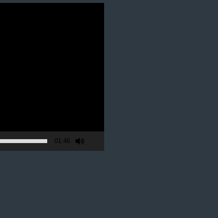
01:46