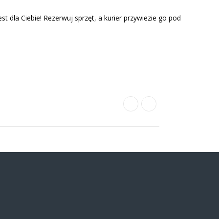
st dla Ciebie! Rezerwuj sprzęt, a kurier przywiezie go pod