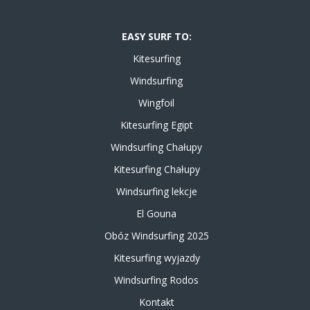
EASY SURF TO:
Kitesurfing
Windsurfing
Wingfoil
Kitesurfing Egipt
Windsurfing Chałupy
Kitesurfing Chałupy
Windsurfing lekcje
El Gouna
Obóz Windsurfing 2025
Kitesurfing wyjazdy
Windsurfing Rodos
Kontakt