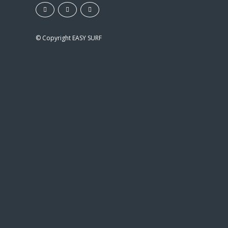
© Copyright
EASY SURF