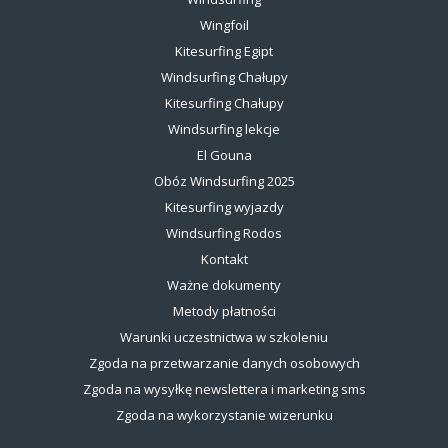
Wingfoil
Kitesurfing Egipt
Windsurfing Chałupy
Kitesurfing Chałupy
Windsurfing lekcje
El Gouna
Obóz Windsurfing 2025
Kitesurfing wyjazdy
Windsurfing Rodos
Kontakt
Ważne dokumenty
Metody płatności
Warunki uczestnictwa w szkoleniu
Zgoda na przetwarzanie danych osobowych
Zgoda na wysyłkę newslettera i marketing sms
Zgoda na wykorzystanie wizerunku